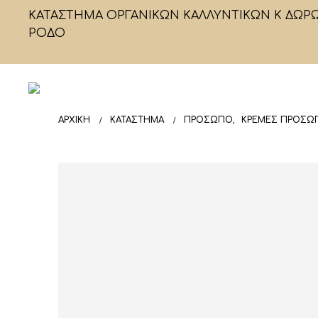
ΚΑΤΑΣΤΗΜΑ ΟΡΓΑΝΙΚΩΝ ΚΑΛΛΥΝΤΙΚΩΝ Κ ΔΩΡ
ΡΟΔΟ
ΑΡΧΙΚΉ
ΚΑΤΆΣΤΗΜΑ
ΠΡΟΣΩΠΟ
,
ΚΡΈΜΕΣ ΠΡΟΣΏ