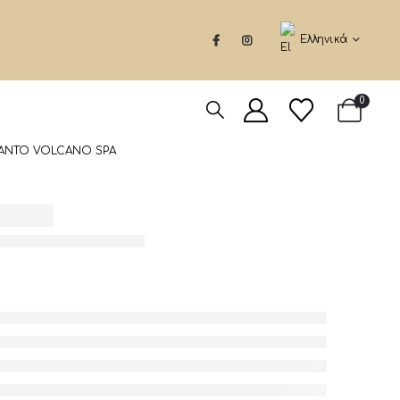
Ελληνικά
0
SANTO VOLCANO SPA