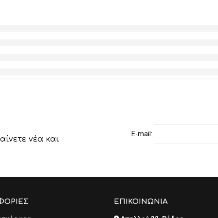
E-mail:
αίνετε νέα και
ΦΟΡΙΕΣ
ΕΠΙΚΟΙΝΩΝΙΑ