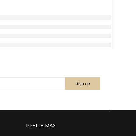
ΒΡΕΊΤΕ ΜΑΣ