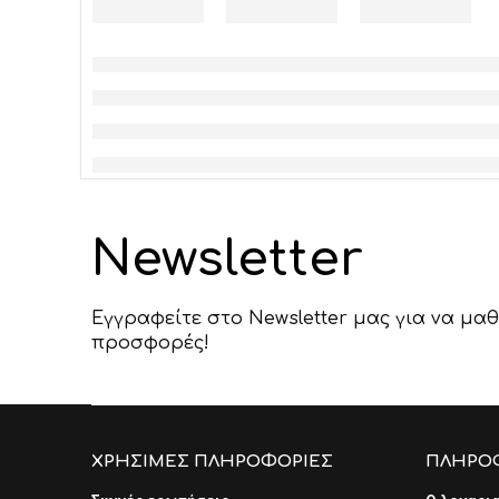
Newsletter
Εγγραφείτε στο Newsletter μας για να μαθ
προσφορές!
ΧΡΗΣΙΜΕΣ ΠΛΗΡΟΦΟΡΙΕΣ
ΠΛΗΡΟ