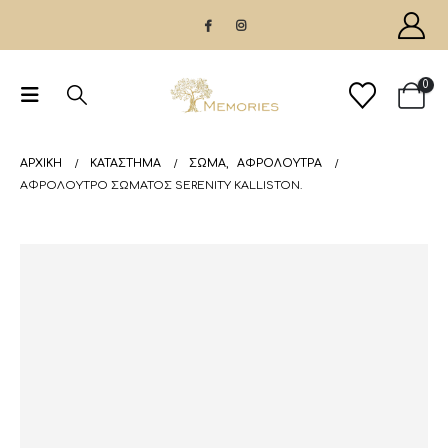
0
ΑΡΧΙΚΉ
ΚΑΤΆΣΤΗΜΑ
ΣΩΜΑ
,
ΑΦΡΌΛΟΥΤΡΑ
ΑΦΡΌΛΟΥΤΡΟ ΣΏΜΑΤΟΣ SERENITY KALLISTON.