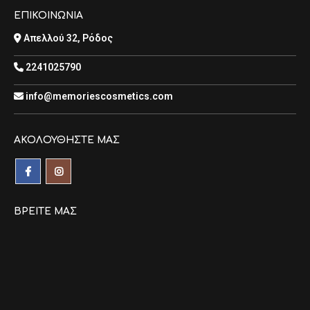
ΕΠΙΚΟΙΝΩΝΙΑ
Απελλού 32, Ρόδος
2241025790
info@memoriescosmetics.com
ΑΚΟΛΟΥΘΉΣΤΕ ΜΑΣ
ΒΡΕΊΤΕ ΜΑΣ