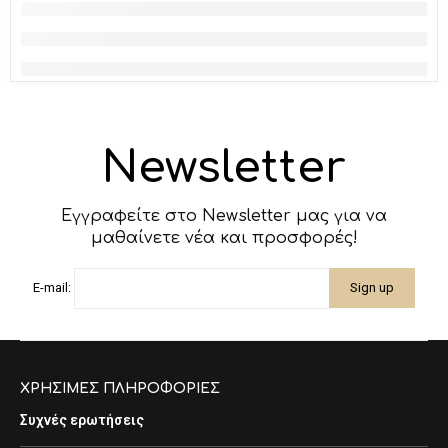
Newsletter
Εγγραφείτε στο Newsletter μας για να
μαθαίνετε νέα και προσφορές!
E-mail:
ΧΡΗΣΙΜΕΣ ΠΛΗΡΟΦΟΡΙΕΣ
Συχνές ερωτήσεις