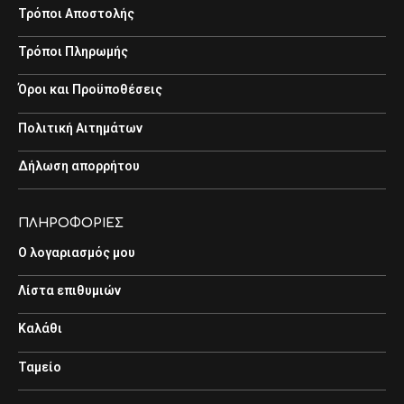
Τρόποι Αποστολής
Τρόποι Πληρωμής
Όροι και Προϋποθέσεις
Πολιτική Αιτημάτων
Δήλωση απορρήτου
ΠΛΗΡΟΦΟΡΙΕΣ
Ο λογαριασμός μου
Λίστα επιθυμιών
Καλάθι
Ταμείο