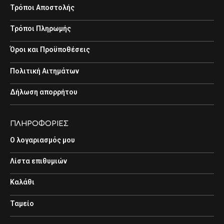
Τρόποι Αποστολής
Τρόποι Πληρωμής
Όροι και Προϋποθέσεις
Πολιτική Αιτημάτων
Δήλωση απορρήτου
ΠΛΗΡΟΦΟΡΙΕΣ
Ο λογαριασμός μου
Λίστα επιθυμιών
Καλάθι
Ταμείο