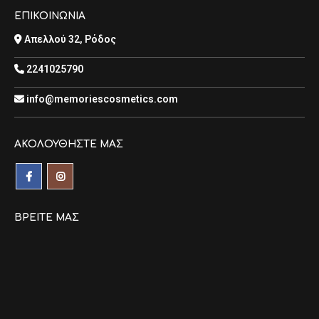
ΕΠΙΚΟΙΝΩΝΙΑ
Απελλού 32, Ρόδος
2241025790
info@memoriescosmetics.com
ΑΚΟΛΟΥΘΉΣΤΕ ΜΑΣ
ΒΡΕΊΤΕ ΜΑΣ