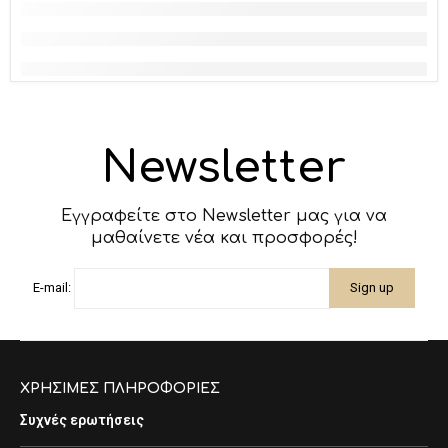
Newsletter
Εγγραφείτε στο Newsletter μας για να
μαθαίνετε νέα και προσφορές!
E-mail:
ΧΡΗΣΙΜΕΣ ΠΛΗΡΟΦΟΡΙΕΣ
Συχνές ερωτήσεις