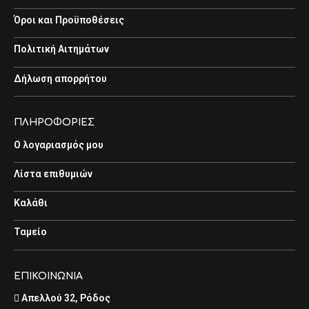
Όροι και Προϋποθέσεις
Πολιτική Αιτημάτων
Δήλωση απορρήτου
ΠΛΗΡΟΦΟΡΙΕΣ
Ο λογαριασμός μου
Λίστα επιθυμιών
Καλάθι
Ταμείο
ΕΠΙΚΟΙΝΩΝΙΑ
Απελλού 32, Ρόδος