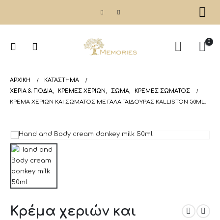
0
ΑΡΧΙΚΉ
ΚΑΤΆΣΤΗΜΑ
ΧΕΡΙΑ & ΠΟΔΙΑ
,
ΚΡΈΜΕΣ ΧΕΡΙΏΝ
,
ΣΩΜΑ
,
ΚΡΈΜΕΣ ΣΏΜΑΤΟΣ
ΚΡΈΜΑ ΧΕΡΙΏΝ ΚΑΙ ΣΏΜΑΤΟΣ ΜΕ ΓΆΛΑ ΓΑΙΔΟΎΡΑΣ KALLISTON 50ML.
Κρέμα χεριών και