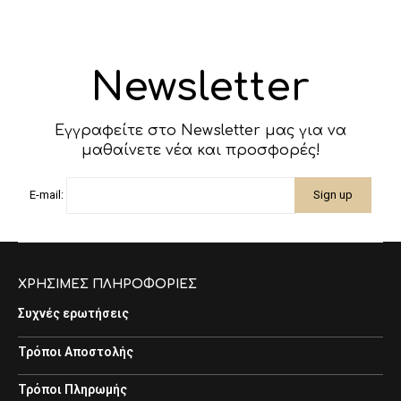
Newsletter
Εγγραφείτε στο Newsletter μας για να
μαθαίνετε νέα και προσφορές!
E-mail:
ΧΡΗΣΙΜΕΣ ΠΛΗΡΟΦΟΡΙΕΣ
Συχνές ερωτήσεις
Τρόποι Αποστολής
Τρόποι Πληρωμής