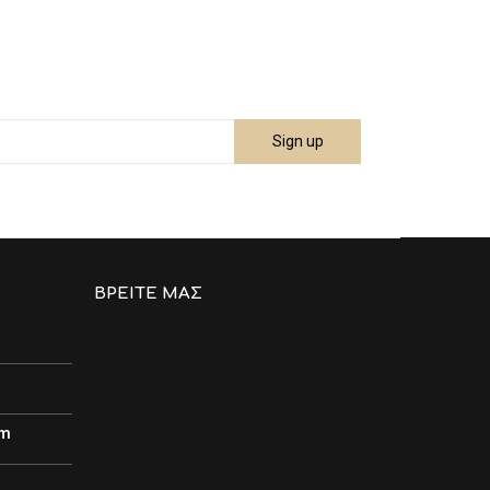
ΒΡΕΊΤΕ ΜΑΣ
om