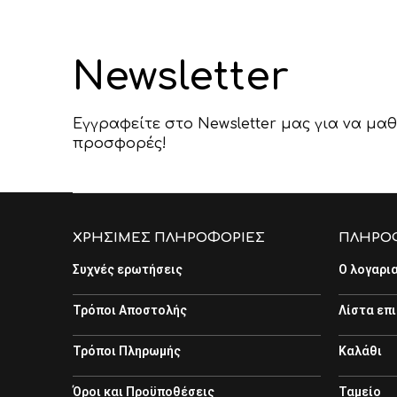
Newsletter
Εγγραφείτε στο Newsletter μας για να μαθ
προσφορές!
ΧΡΗΣΙΜΕΣ ΠΛΗΡΟΦΟΡΙΕΣ
ΠΛΗΡΟ
Συχνές ερωτήσεις
Ο λογαρι
Τρόποι Αποστολής
Λίστα επ
Τρόποι Πληρωμής
Καλάθι
Όροι και Προϋποθέσεις
Ταμείο