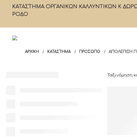
ΚΑΤΑΣΤΗΜΑ ΟΡΓΑΝΙΚΩΝ ΚΑΛΛΥΝΤΙΚΩΝ Κ ΔΩΡ
ΡΟΔΟ
ΑΡΧΙΚΉ
ΚΑΤΆΣΤΗΜΑ
ΠΡΟΣΩΠΟ
ΑΠΟΛΈΠΙΣΗ 
Ταξινόμηση κ