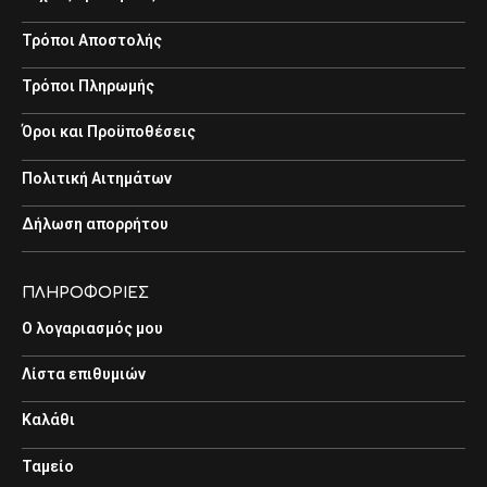
Τρόποι Αποστολής
Τρόποι Πληρωμής
Όροι και Προϋποθέσεις
Πολιτική Αιτημάτων
Δήλωση απορρήτου
ΠΛΗΡΟΦΟΡΙΕΣ
Ο λογαριασμός μου
Λίστα επιθυμιών
Καλάθι
Ταμείο