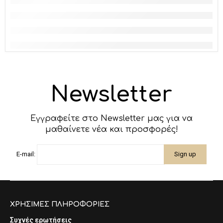
Newsletter
Εγγραφείτε στο Newsletter μας για να
μαθαίνετε νέα και προσφορές!
E-mail:
ΧΡΗΣΙΜΕΣ ΠΛΗΡΟΦΟΡΙΕΣ
Συχνές ερωτήσεις